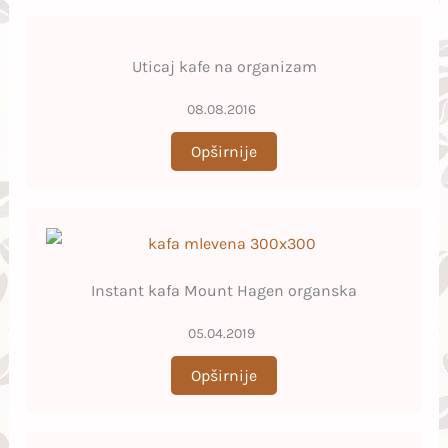
Uticaj kafe na organizam
08.08.2016
Opširnije
Instant kafa Mount Hagen organska
05.04.2019
Opširnije